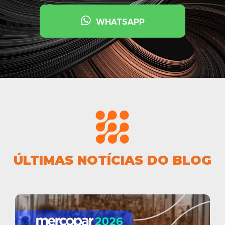
WHATSAPP
ÚLTIMAS NOTÍCIAS DO BLOG