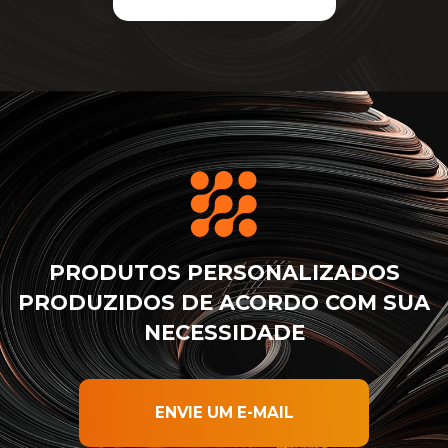
PRODUTOS PERSONALIZADOS
PRODUZIDOS DE ACORDO COM SUA
NECESSIDADE
ENVIE UM E-MAIL