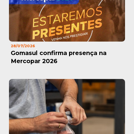
28/07/2026
Gomasul confirma presença na
Mercopar 2026