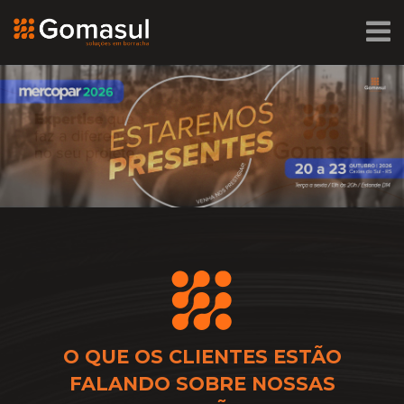
O QUE OS CLIENTES ESTÃO
FALANDO
SOBRE NOSSAS