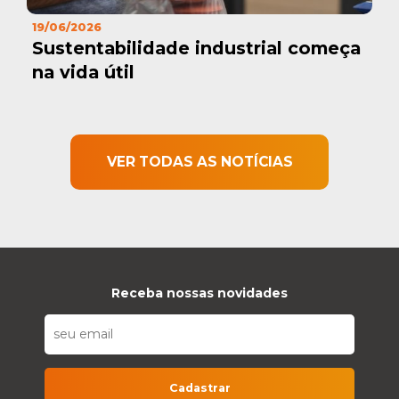
19/06/2026
Sustentabilidade industrial começa
na vida útil
VER TODAS AS NOTÍCIAS
Receba nossas novidades
Cadastrar