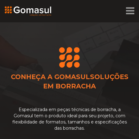
CONHEÇA A GOMASUL
SOLUÇÕES
EM BORRACHA
Especializada em peças técnicas de borracha, a
Gomasul tem o produto ideal para seu projeto, com
flexibilidade de formatos, tamanhos e especificações
das borrachas.