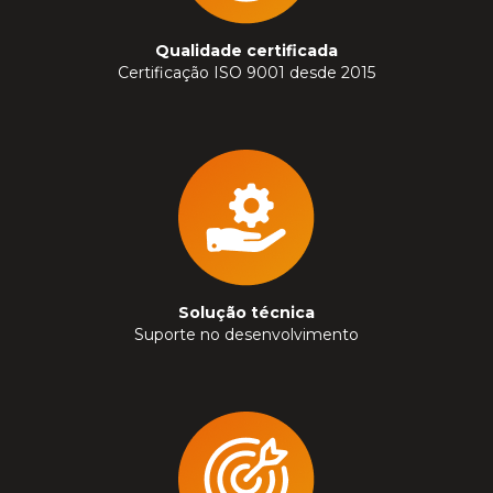
Qualidade certificada
Certificação ISO 9001 desde 2015
Solução técnica
Suporte no desenvolvimento