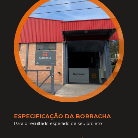
ESPECIFICAÇÃO DA BORRACHA
Para o resultado esperado de seu projeto