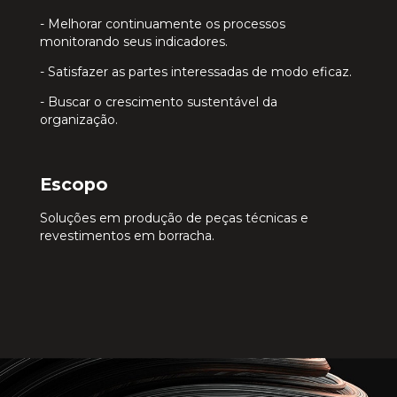
- Melhorar continuamente os processos
monitorando seus indicadores.
- Satisfazer as partes interessadas de modo eficaz.
- Buscar o crescimento sustentável da
organização.
Escopo
Soluções em produção de peças técnicas e
revestimentos em borracha.