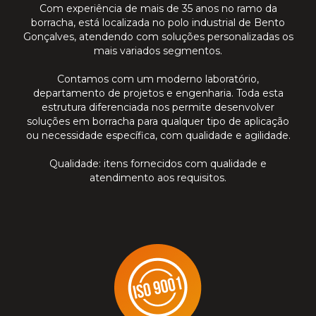
Com experiência de mais de 35 anos no ramo da
borracha, está localizada no polo industrial de Bento
Gonçalves, atendendo com soluções personalizadas os
mais variados segmentos.
Contamos com um moderno laboratório,
departamento de projetos e engenharia. Toda esta
estrutura diferenciada nos permite desenvolver
soluções em borracha para qualquer tipo de aplicação
ou necessidade específica, com qualidade e agilidade.
Qualidade: itens fornecidos com qualidade e
atendimento aos requisitos.