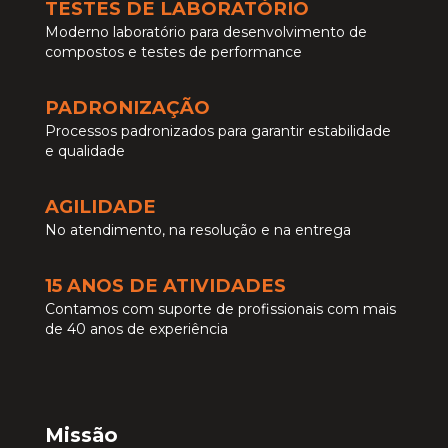
TESTES DE LABORATÓRIO
Moderno laboratório para desenvolvimento de
compostos e testes de performance
PADRONIZAÇÃO
Processos padronizados para garantir estabilidade
e qualidade
AGILIDADE
No atendimento, na resolução e na entrega
15 ANOS DE ATIVIDADES
Contamos com suporte de profissionais com mais
de 40 anos de experiência
Missão