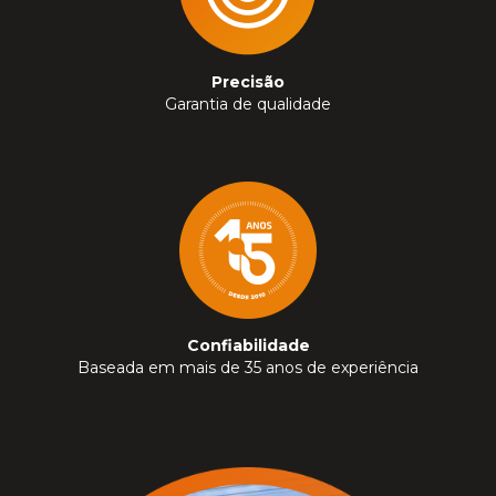
Precisão
Garantia de qualidade
Confiabilidade
Baseada em mais de 35 anos de experiência