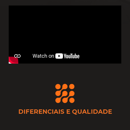
DIFERENCIAIS E QUALIDADE