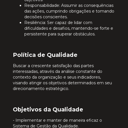
Responsabilidade: Assumir as consequências
das ações, cumprindo obrigações e tomando
decisões conscientes.
Resiliência: Ser capaz de lidar com
dificuldades e desafios, mantendo-se forte e
persistente para superar obstáculos.
Política de Qualidade
Buscar a crescente satisfação das partes
interessadas, através da análise constante do
contexto da organização e seus indicadores,
visando atingir os objetivos determinados em seu
direcionamento estratégico.
Objetivos da Qualidade
- Implementar e manter de maneira eficaz o
Sistema de Gestão da Qualidade.