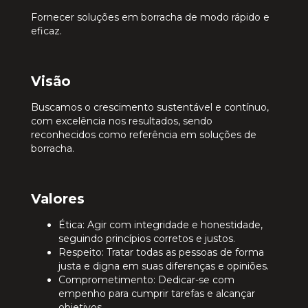
Fornecer soluções em borracha de modo rápido e
eficaz.
Visão
Buscamos o crescimento sustentável e contínuo,
com excelência nos resultados, sendo
reconhecidos como referência em soluções de
borracha.
Valores
Ética: Agir com integridade e honestidade,
seguindo princípios corretos e justos.
Respeito: Tratar todas as pessoas de forma
justa e digna em suas diferenças e opiniões.
Comprometimento: Dedicar-se com
empenho para cumprir tarefas e alcançar
objetivos.