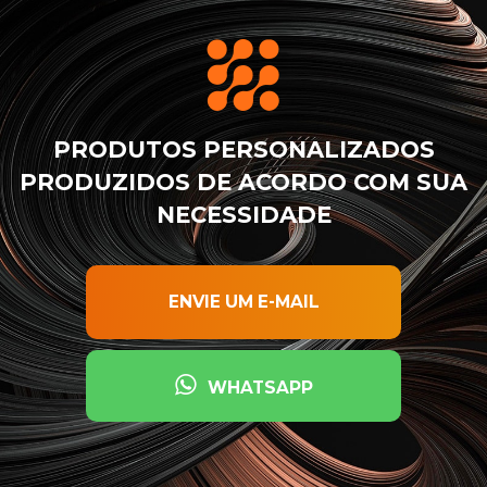
PRODUTOS PERSONALIZADOS
PRODUZIDOS DE ACORDO COM SUA
NECESSIDADE
ENVIE UM E-MAIL
WHATSAPP